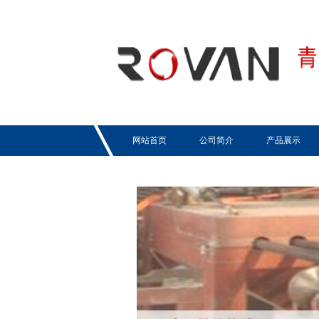
网站首页
公司简介
产品展示