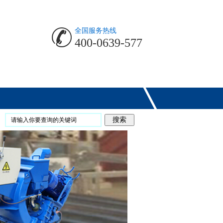
全国服务热线
400-0639-577