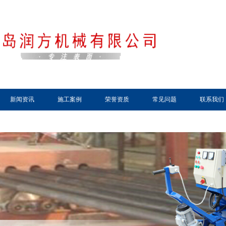
新闻资讯
施工案例
荣誉资质
常见问题
联系我们