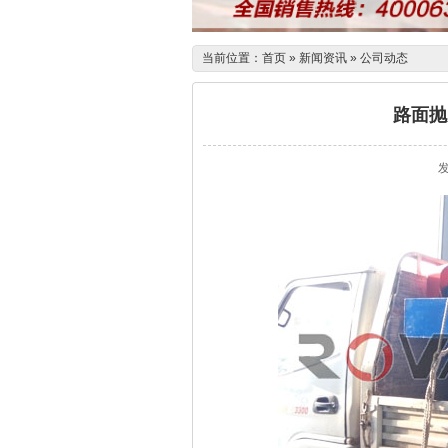
当前位置：
首页
»
新闻资讯
»
公司动态
路面抛
发