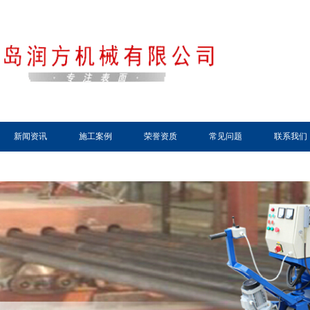
新闻资讯
施工案例
荣誉资质
常见问题
联系我们