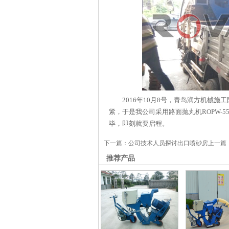
2016年10月8号，青岛润方机械施
紧，于是我公司采用路面抛丸机ROPW-
毕，即刻就要启程。
下一篇：
公司技术人员探讨出口喷砂房
上一篇
推荐产品