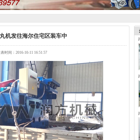
丸机发往海尔住宅区装车中
表时间：2016-10-11 16:51:57