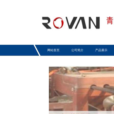
网站首页
公司简介
产品展示