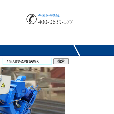
全国服务热线
400-0639-577