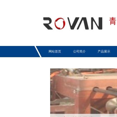
网站首页
公司简介
产品展示