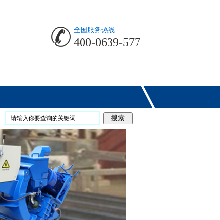
全国服务热线
400-0639-577