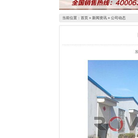
当前位置：
首页
»
新闻资讯
»
公司动态
发