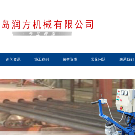
新闻资讯
施工案例
荣誉资质
常见问题
联系我们