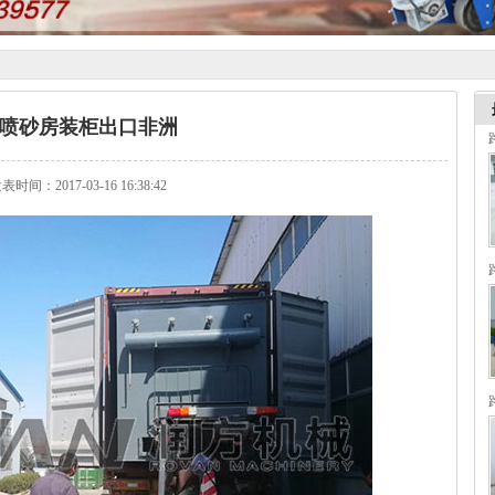
喷砂房装柜出口非洲
表时间：2017-03-16 16:38:42