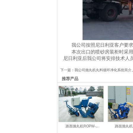
我公司按照尼日利亚客户要求
本次出口的喷砂房装柜时采用分
尼日利亚后我公司将安排技术人
下一篇：
我公司抛丸机丸料循环净化系统简介
推荐产品
路面抛丸机ROPW-...
路面抛丸机RO