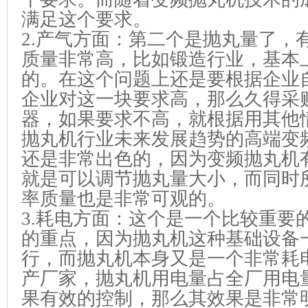
满足这个要求。
2.产气方面：第二个是抛丸量了，
质量非常高，比如锻造行业，基本上要
的。在这个问题上还是要根据企业
企业对这一块要求高，那么久得采
器，如果要求不高，就根据用其他
抛丸机行业未来发展趋势的高端变
还是非常出色的，因为变频抛丸机
就是可以调节抛丸量大小，而同时
率质量也是非常可观的。
3.耗电方面：这个是一个比较重要
的重点，因为抛丸机这种基础设备
行，而抛丸机本身又是一个非常耗
产厂家，抛丸机用电量占全厂用电量的
果有效的控制，那么其效果是非常