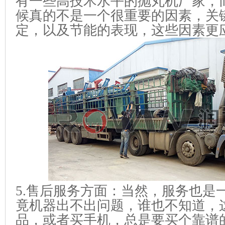
有一些高技术水平的抛丸机厂家，
候真的不是一个很重要的因素，关
定，以及节能的表现，这些因素更
5.售后服务方面：当然，服务也是
竟机器出不出问题，谁也不知道，
品，或者买手机，总是要买个靠谱