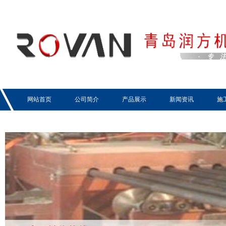
网站首页
公司简介
产品展示
新闻资讯
施