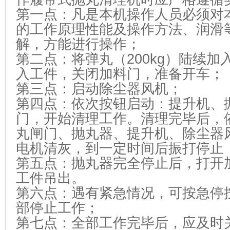
第一点：凡是本机操作人员必须对
的工作原理性能及操作方法、润滑
解，方能进行操作；
第二点：将弹丸（200kg）陆续
入工件，关闭加料门，准备开车；
第三点：启动除尘器风机；
第四点：依次按钮启动：提升机、
门，开始清理工作。清理完毕后，
丸闸门、抛丸器、提升机、除尘器
电机清灰，到一定时间后振打停止
第五点：抛丸器完全停止后，打开
工件吊出。
第六点：遇有紧急情况，可按急停
部停止工作；
第七点：全部工作完毕后，应及时