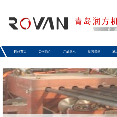
网站首页
公司简介
产品展示
新闻资讯
施