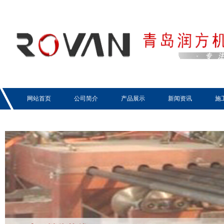
网站首页
公司简介
产品展示
新闻资讯
施