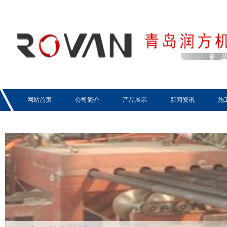
网站首页
公司简介
产品展示
新闻资讯
施