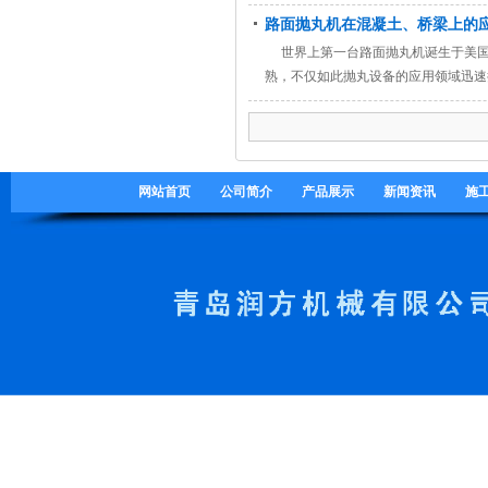
路面抛丸机在混凝土、桥梁上的
世界上第一台路面抛丸机诞生于美国
熟，不仅如此抛丸设备的应用领域迅速
网站首页
公司简介
产品展示
新闻资讯
施