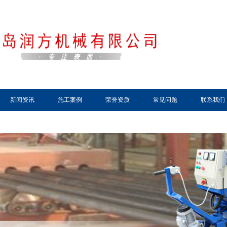
新闻资讯
施工案例
荣誉资质
常见问题
联系我们