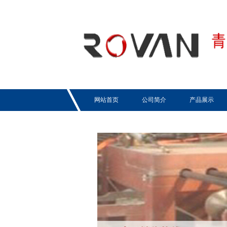
网站首页
公司简介
产品展示