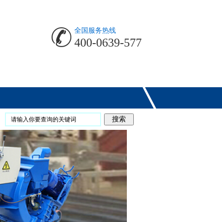
全国服务热线
400-0639-577