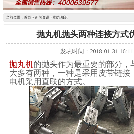
当前位置：
首页
»
新闻资讯
»
抛丸知识
抛丸机抛头两种连接方式
发表时间：2018-01-31 16:11
抛丸机
的抛头作为最重要的部分，
大多有两种，一种是采用皮带链接
电机采用直联的方式。