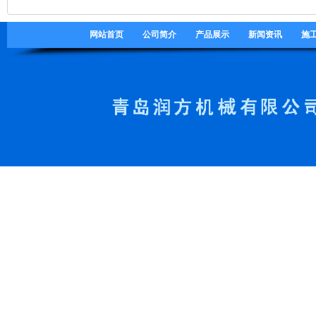
网站首页
公司简介
产品展示
新闻资讯
施