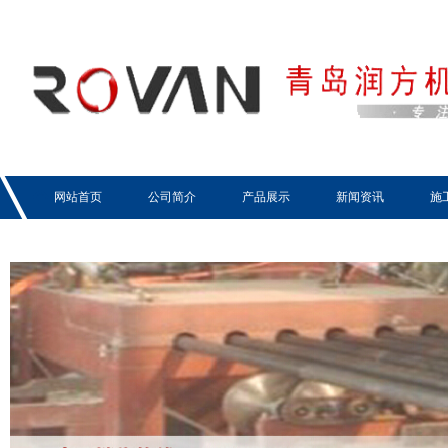
网站首页
公司简介
产品展示
新闻资讯
施