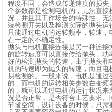
程度不同，会造成传递速度的损失
个参数都是检测电机的，无法直接
况，并且其工作场合的特殊性，无
装检测开关以及检测实际的抛头运
只能通过电机的运转频率，转速，
在一定的不确定性。
抛头与电机直接连接是另一种连接
的旋转速度可以直接传给抛头，功
好的检测抛头的转速，由于抛头和
机的转速即为抛头的转速，而且电
易检测的。一般来说，电机是通过
的，而电机的运转相关参数在变频
的，就可以通过电机的运行状况来
况是否正常，是否符合工艺要求。
节省空间，设计设备的时候，只需