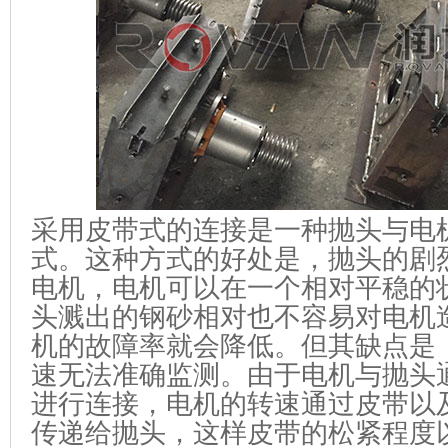
采用皮带式的连接是一种抛头与电
式。这种方式的好处是，抛头的剧
电机，电机可以在一个相对平稳的
头溅出的钢砂相对也不容易对电机
机的故障率就会降低。但其缺点是
速无法准确监测。由于电机与抛头
进行连接，电机的转速通过皮带以
传递给抛头，这样皮带的松紧程度